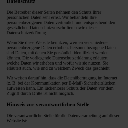
Datenschutz
Die Betreiber dieser Seiten nehmen den Schutz Ihrer
persönlichen Daten sehr ernst. Wir behandeln Ihre
personenbezogenen Daten vertraulich und entsprechend den
gesetzlichen Datenschutzvorschriften sowie dieser
Datenschutzerklärung.
Wenn Sie diese Website benutzen, werden verschiedene
personenbezogene Daten erhoben. Personenbezogene Daten
sind Daten, mit denen Sie persönlich identifiziert werden
können. Die vorliegende Datenschutzerklärung erläutert,
welche Daten wir erheben und wofür wir sie nutzen. Sie
erläutert auch, wie und zu welchem Zweck das geschieht.
Wir weisen darauf hin, dass die Datenübertragung im Internet
(z. B. bei der Kommunikation per E-Mail) Sicherheitslücken
aufweisen kann. Ein lückenloser Schutz der Daten vor dem
Zugriff durch Dritte ist nicht möglich.
Hinweis zur verantwortlichen Stelle
Die verantwortliche Stelle für die Datenverarbeitung auf dieser
Website ist: