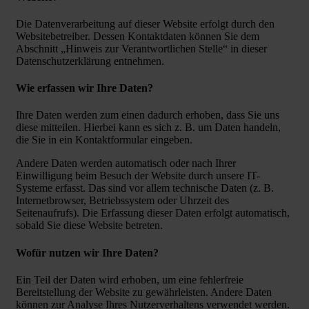
Die Datenverarbeitung auf dieser Website erfolgt durch den
Websitebetreiber. Dessen Kontaktdaten können Sie dem
Abschnitt „Hinweis zur Verantwortlichen Stelle“ in dieser
Datenschutzerklärung entnehmen.
Wie erfassen wir Ihre Daten?
Ihre Daten werden zum einen dadurch erhoben, dass Sie uns
diese mitteilen. Hierbei kann es sich z. B. um Daten handeln,
die Sie in ein Kontaktformular eingeben.
Andere Daten werden automatisch oder nach Ihrer
Einwilligung beim Besuch der Website durch unsere IT-
Systeme erfasst. Das sind vor allem technische Daten (z. B.
Internetbrowser, Betriebssystem oder Uhrzeit des
Seitenaufrufs). Die Erfassung dieser Daten erfolgt automatisch,
sobald Sie diese Website betreten.
Wofür nutzen wir Ihre Daten?
Ein Teil der Daten wird erhoben, um eine fehlerfreie
Bereitstellung der Website zu gewährleisten. Andere Daten
können zur Analyse Ihres Nutzerverhaltens verwendet werden.