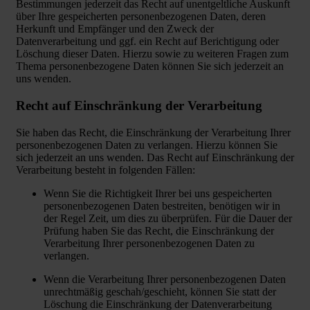
Bestimmungen jederzeit das Recht auf unentgeltliche Auskunft
über Ihre gespeicherten personenbezogenen Daten, deren
Herkunft und Empfänger und den Zweck der
Datenverarbeitung und ggf. ein Recht auf Berichtigung oder
Löschung dieser Daten. Hierzu sowie zu weiteren Fragen zum
Thema personenbezogene Daten können Sie sich jederzeit an
uns wenden.
Recht auf Einschränkung der Verarbeitung
Sie haben das Recht, die Einschränkung der Verarbeitung Ihrer
personenbezogenen Daten zu verlangen. Hierzu können Sie
sich jederzeit an uns wenden. Das Recht auf Einschränkung der
Verarbeitung besteht in folgenden Fällen:
Wenn Sie die Richtigkeit Ihrer bei uns gespeicherten
personenbezogenen Daten bestreiten, benötigen wir in
der Regel Zeit, um dies zu überprüfen. Für die Dauer der
Prüfung haben Sie das Recht, die Einschränkung der
Verarbeitung Ihrer personenbezogenen Daten zu
verlangen.
Wenn die Verarbeitung Ihrer personenbezogenen Daten
unrechtmäßig geschah/geschieht, können Sie statt der
Löschung die Einschränkung der Datenverarbeitung