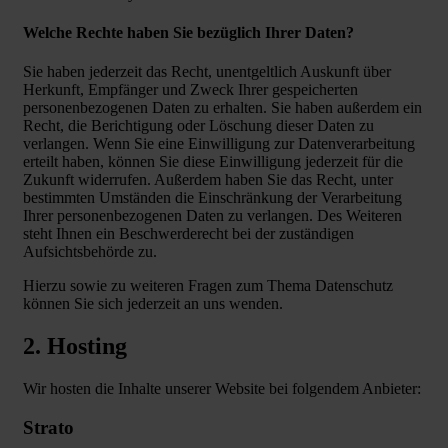
Welche Rechte haben Sie bezüglich Ihrer Daten?
Sie haben jederzeit das Recht, unentgeltlich Auskunft über
Herkunft, Empfänger und Zweck Ihrer gespeicherten
personenbezogenen Daten zu erhalten. Sie haben außerdem ein
Recht, die Berichtigung oder Löschung dieser Daten zu
verlangen. Wenn Sie eine Einwilligung zur Datenverarbeitung
erteilt haben, können Sie diese Einwilligung jederzeit für die
Zukunft widerrufen. Außerdem haben Sie das Recht, unter
bestimmten Umständen die Einschränkung der Verarbeitung
Ihrer personenbezogenen Daten zu verlangen. Des Weiteren
steht Ihnen ein Beschwerderecht bei der zuständigen
Aufsichtsbehörde zu.
Hierzu sowie zu weiteren Fragen zum Thema Datenschutz
können Sie sich jederzeit an uns wenden.
2. Hosting
Wir hosten die Inhalte unserer Website bei folgendem Anbieter:
Strato