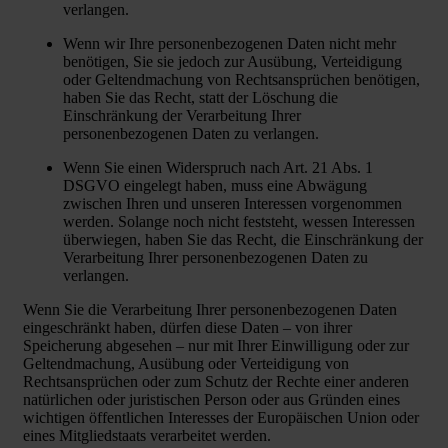
verlangen.
Wenn wir Ihre personenbezogenen Daten nicht mehr
benötigen, Sie sie jedoch zur Ausübung, Verteidigung
oder Geltendmachung von Rechtsansprüchen benötigen,
haben Sie das Recht, statt der Löschung die
Einschränkung der Verarbeitung Ihrer
personenbezogenen Daten zu verlangen.
Wenn Sie einen Widerspruch nach Art. 21 Abs. 1
DSGVO eingelegt haben, muss eine Abwägung
zwischen Ihren und unseren Interessen vorgenommen
werden. Solange noch nicht feststeht, wessen Interessen
überwiegen, haben Sie das Recht, die Einschränkung der
Verarbeitung Ihrer personenbezogenen Daten zu
verlangen.
Wenn Sie die Verarbeitung Ihrer personenbezogenen Daten
eingeschränkt haben, dürfen diese Daten – von ihrer
Speicherung abgesehen – nur mit Ihrer Einwilligung oder zur
Geltendmachung, Ausübung oder Verteidigung von
Rechtsansprüchen oder zum Schutz der Rechte einer anderen
natürlichen oder juristischen Person oder aus Gründen eines
wichtigen öffentlichen Interesses der Europäischen Union oder
eines Mitgliedstaats verarbeitet werden.