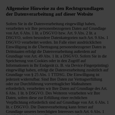
Allgemeine Hinweise zu den Rechtsgrundlagen
der Datenverarbeitung auf dieser Website
Sofern Sie in die Datenverarbeitung eingewilligt haben,
verarbeiten wir Ihre personenbezogenen Daten auf Grundlage
von Art. 6 Abs. 1 lit. a DSGVO bzw. Art. 9 Abs. 2 lit. a
DSGVO, sofern besondere Datenkategorien nach Art. 9 Abs. 1
DSGVO verarbeitet werden. Im Falle einer ausdrücklichen
Einwilligung in die Übertragung personenbezogener Daten in
Drittstaaten erfolgt die Datenverarbeitung außerdem auf
Grundlage von Art. 49 Abs. 1 lit. a DSGVO. Sofern Sie in die
Speicherung von Cookies oder in den Zugriff auf
Informationen in Ihr Endgerät (z. B. via Device-Fingerprinting)
eingewilligt haben, erfolgt die Datenverarbeitung zusätzlich auf
Grundlage von § 25 Abs. 1 TTDSG. Die Einwilligung ist
jederzeit widerrufbar. Sind Ihre Daten zur Vertragserfüllung
oder zur Durchführung vorvertraglicher Maßnahmen
erforderlich, verarbeiten wir Ihre Daten auf Grundlage des Art.
6 Abs. 1 lit. b DSGVO. Des Weiteren verarbeiten wir Ihre
Daten, sofern diese zur Erfüllung einer rechtlichen
Verpflichtung erforderlich sind auf Grundlage von Art. 6 Abs. 1
lit. c DSGVO. Die Datenverarbeitung kann ferner auf
Grundlage unseres berechtigten Interesses nach Art. 6 Abs. 1