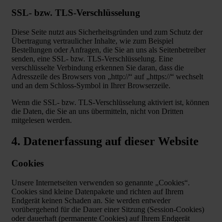
SSL- bzw. TLS-Verschlüsselung
Diese Seite nutzt aus Sicherheitsgründen und zum Schutz der
Übertragung vertraulicher Inhalte, wie zum Beispiel
Bestellungen oder Anfragen, die Sie an uns als Seitenbetreiber
senden, eine SSL- bzw. TLS-Verschlüsselung. Eine
verschlüsselte Verbindung erkennen Sie daran, dass die
Adresszeile des Browsers von „http://“ auf „https://“ wechselt
und an dem Schloss-Symbol in Ihrer Browserzeile.
Wenn die SSL- bzw. TLS-Verschlüsselung aktiviert ist, können
die Daten, die Sie an uns übermitteln, nicht von Dritten
mitgelesen werden.
4. Datenerfassung auf dieser Website
Cookies
Unsere Internetseiten verwenden so genannte „Cookies“.
Cookies sind kleine Datenpakete und richten auf Ihrem
Endgerät keinen Schaden an. Sie werden entweder
vorübergehend für die Dauer einer Sitzung (Session-Cookies)
oder dauerhaft (permanente Cookies) auf Ihrem Endgerät