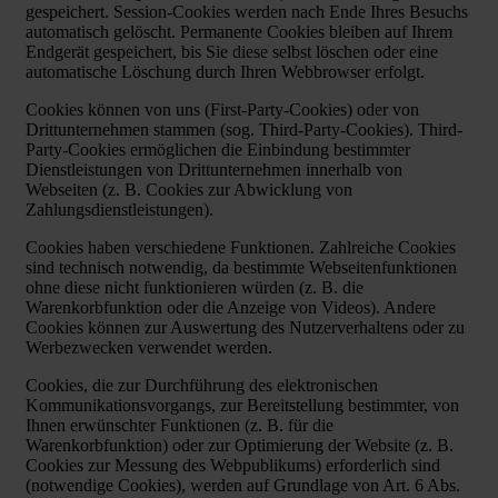
gespeichert. Session-Cookies werden nach Ende Ihres Besuchs
automatisch gelöscht. Permanente Cookies bleiben auf Ihrem
Endgerät gespeichert, bis Sie diese selbst löschen oder eine
automatische Löschung durch Ihren Webbrowser erfolgt.
Cookies können von uns (First-Party-Cookies) oder von
Drittunternehmen stammen (sog. Third-Party-Cookies). Third-
Party-Cookies ermöglichen die Einbindung bestimmter
Dienstleistungen von Drittunternehmen innerhalb von
Webseiten (z. B. Cookies zur Abwicklung von
Zahlungsdienstleistungen).
Cookies haben verschiedene Funktionen. Zahlreiche Cookies
sind technisch notwendig, da bestimmte Webseitenfunktionen
ohne diese nicht funktionieren würden (z. B. die
Warenkorbfunktion oder die Anzeige von Videos). Andere
Cookies können zur Auswertung des Nutzerverhaltens oder zu
Werbezwecken verwendet werden.
Cookies, die zur Durchführung des elektronischen
Kommunikationsvorgangs, zur Bereitstellung bestimmter, von
Ihnen erwünschter Funktionen (z. B. für die
Warenkorbfunktion) oder zur Optimierung der Website (z. B.
Cookies zur Messung des Webpublikums) erforderlich sind
(notwendige Cookies), werden auf Grundlage von Art. 6 Abs.