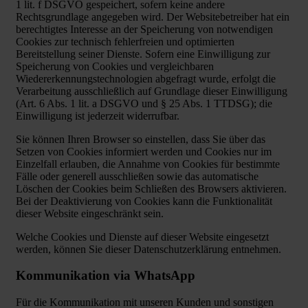
1 lit. f DSGVO gespeichert, sofern keine andere
Rechtsgrundlage angegeben wird. Der Websitebetreiber hat ein
berechtigtes Interesse an der Speicherung von notwendigen
Cookies zur technisch fehlerfreien und optimierten
Bereitstellung seiner Dienste. Sofern eine Einwilligung zur
Speicherung von Cookies und vergleichbaren
Wiedererkennungstechnologien abgefragt wurde, erfolgt die
Verarbeitung ausschließlich auf Grundlage dieser Einwilligung
(Art. 6 Abs. 1 lit. a DSGVO und § 25 Abs. 1 TTDSG); die
Einwilligung ist jederzeit widerrufbar.
Sie können Ihren Browser so einstellen, dass Sie über das
Setzen von Cookies informiert werden und Cookies nur im
Einzelfall erlauben, die Annahme von Cookies für bestimmte
Fälle oder generell ausschließen sowie das automatische
Löschen der Cookies beim Schließen des Browsers aktivieren.
Bei der Deaktivierung von Cookies kann die Funktionalität
dieser Website eingeschränkt sein.
Welche Cookies und Dienste auf dieser Website eingesetzt
werden, können Sie dieser Datenschutzerklärung entnehmen.
Kommunikation via WhatsApp
Für die Kommunikation mit unseren Kunden und sonstigen